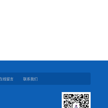
在线留言
联系我们