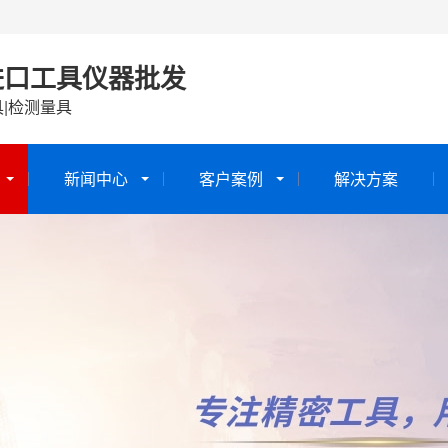
进口工具仪器批发
具|检测量具
新闻中心
客户案例
解决方案