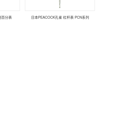
系列百分表
日本PEACOCK孔雀 杠杆表 PCN系列