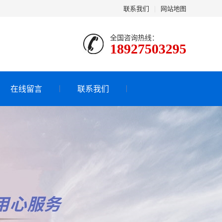
联系我们
|
网站地图
全国咨询热线：
18927503295
在线留言
联系我们