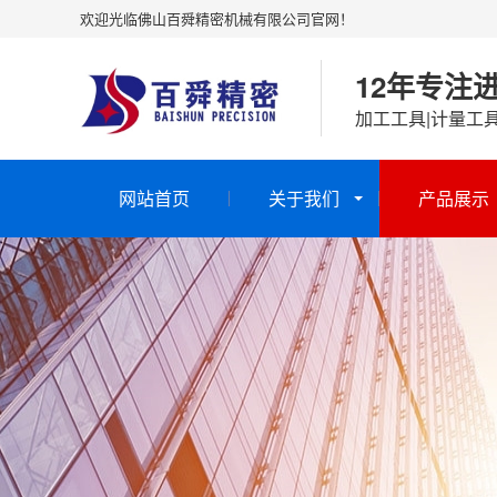
欢迎光临佛山百舜精密机械有限公司官网！
12年专注
加工工具|计量工
网站首页
关于我们
产品展示