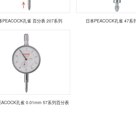
本PEACOCK孔雀 百分表 207系列
日本PEACOCK孔雀 47
ACOCK孔雀 0.01mm 57系列百分表