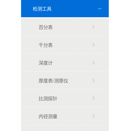
检测工具
百分表
千分表
深度计
厚度表/测厚仪
比测探针
内径测量