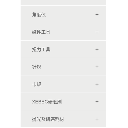
角度仪
磁性工具
扭力工具
针规
卡规
XEBEC研磨刷
抛光及研磨耗材