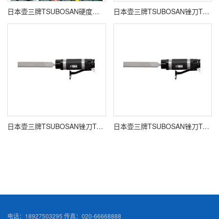
日本壶三牌TSUBOSAN硬度锉刀HRC40-65
日本壶三牌TSUBOSAN锉刀TAF-5000-L
日本壶三牌TSUBOSAN锉刀TAF-3700-M
日本壶三牌TSUBOSAN锉刀TAF-7500-S
电话：18927503295 传真：020-66668888