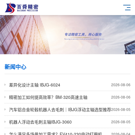
新闻中心
差异化设计主轴 IBJG-6024
2026-08-06
精密加工如何提高效率？BM-320高速主轴
2026-08-06
汽车铝合金轮毂机器人去毛刺｜IBJG浮动主轴选型推荐
2026-08-05
机器人浮动去毛刺主轴IBJG-3060
2026-08-05
怎么满足多场景加工需求？EV410-230电动打磨机
2026-08-04