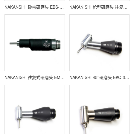
NAKANSIHI 砂带研磨头 EBS-101
NAKANISHI 枪型研磨头 往复式打磨头 ELS-100
NAKANISHI 往复式研磨头 EML-8
NAKANISHI 45°研磨头 EKC-300