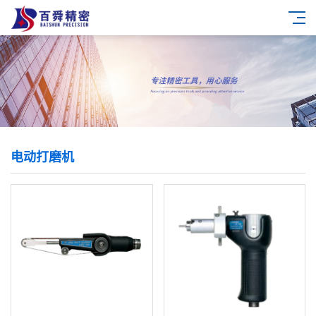
电动打磨机