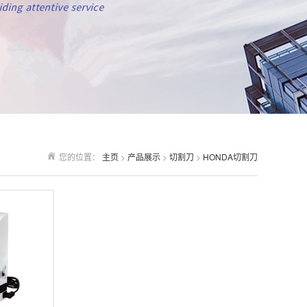
您的位置：
主页
>
产品展示
>
切割刀
>
HONDA切割刀