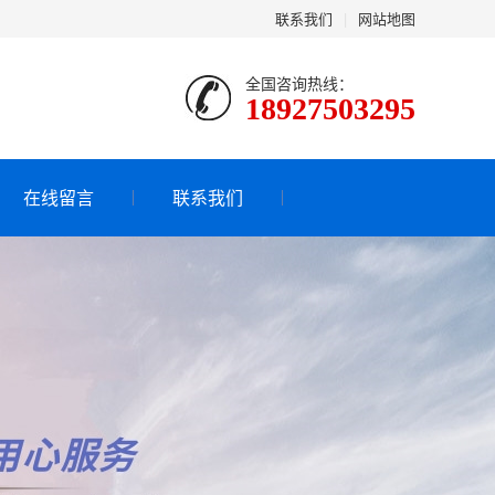
联系我们
|
网站地图
全国咨询热线：
18927503295
在线留言
联系我们