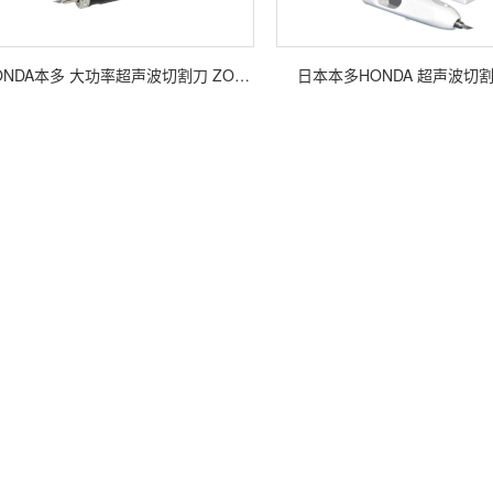
日本HONDA本多 大功率超声波切割刀 ZO-95
日本本多HONDA 超声波切割刀