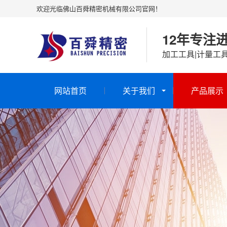
欢迎光临佛山百舜精密机械有限公司官网！
12年专注
加工工具|计量工
网站首页
关于我们
产品展示