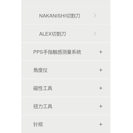
NAKANISHI切割刀
ALEX切割刀
PPS手指触感测量系统
角度仪
磁性工具
扭力工具
针规