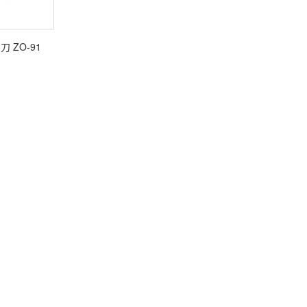
 ZO-91