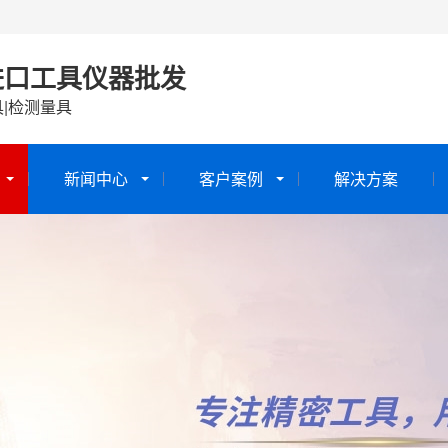
进口工具仪器批发
具|检测量具
新闻中心
客户案例
解决方案