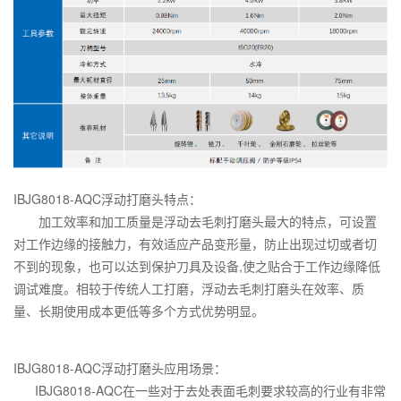
IBJG8018-AQC浮动打磨头特点：
加工效率和加工质量是浮动去毛刺打磨头最大的特点，可设置
对工作边缘的接触力，有效适应产品变形量，防止出现过切或者切
不到的现象，也可以达到保护刀具及设备,使之贴合于工作边缘降低
调试难度。相较于传统人工打磨，浮动去毛刺打磨头在效率、质
量、长期使用成本更低等多个方式优势明显。
IBJG8018-AQC浮动打磨头应用场景：
IBJG8018-AQC在一些对于去处表面毛刺要求较高的行业有非常