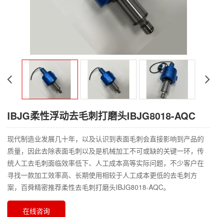
IBJG柔性浮动去毛刺打磨头IBJG8018-AQC
现代制造业发展几十年，以及认识到表面毛刺会直接影响到产品的
质量，因此去除表面毛刺以及是机械加工不可或缺的关键一环，传
统人工去毛刺面临效率低下、人工成本高等实际问题，不少客户在
寻找一款加工效率高、长期使用相较于人工成本更低的去毛刺方
案，百舜精密推荐柔性去毛刺打磨头IBJG8018-AQC。
在线咨询